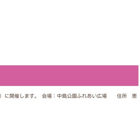
日）に開催します。 会場：中島公園ふれあい広場 住所 恵