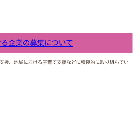
ける企業の募集について
支援、地域における子育て支援などに積極的に取り組んでい