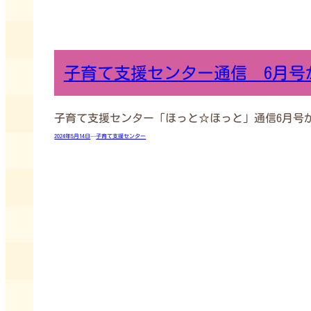
子育て支援センター通信 6月号
子育て支援センター「ほっと☆ほっと」通信6月号
2024年5月14日
—
子育て支援センター