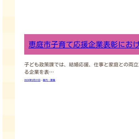
恵庭市子育て応援企業表彰にお
子ども政策課では、結婚応援、仕事と家庭との両立
る企業を表…
2024年5月31日
—
案内・募集