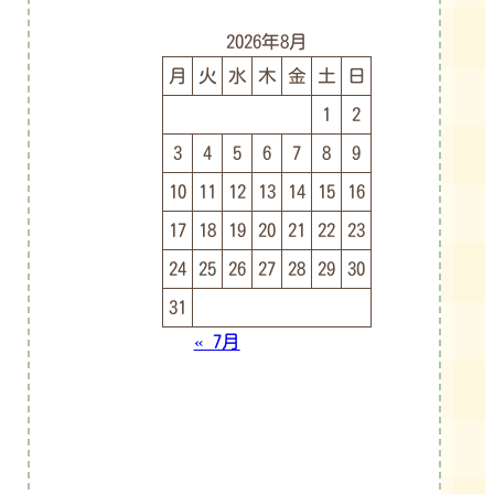
2026年8月
月
火
水
木
金
土
日
1
2
3
4
5
6
7
8
9
10
11
12
13
14
15
16
17
18
19
20
21
22
23
24
25
26
27
28
29
30
31
« 7月