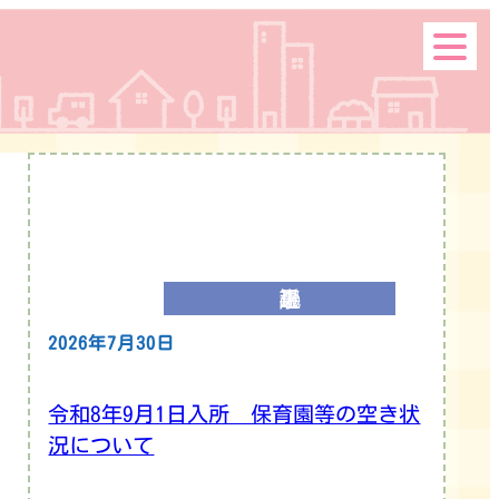
最近の記事
2026年7月30日
令和8年9月1日入所 保育園等の空き状
況について