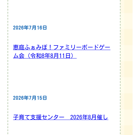
2026年7月16日
恵庭ふぁみぼ！ファミリーボードゲー
ム会（令和8年8月11日）
2026年7月15日
子育て支援センター 2026年8月催し