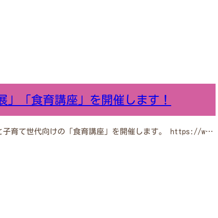
展」「食育講座」を開催します！
育て世代向けの「食育講座」を開催します。 https://w…