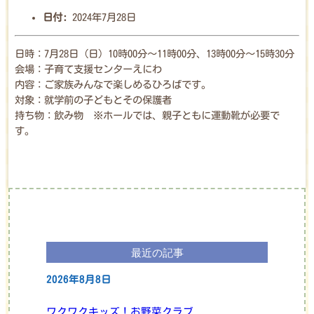
日付:
2024年7月28日
日時：7月28日（日）10時00分～11時00分、13時00分～15時30分
会場：子育て支援センターえにわ
内容：ご家族みんなで楽しめるひろばです。
対象：就学前の子どもとその保護者
持ち物：飲み物 ※ホールでは、親子ともに運動靴が必要で
す。
最近の記事
2026年8月8日
ワクワクキッズ！お野菜クラブ