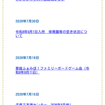
2026年7月30日
令和8年9月1日入所 保育園等の空き状況につ
いて
2026年7月16日
恵庭ふぁみぼ！ファミリーボードゲーム会（令
和8年8月11日）
2026年7月15日
子育て支援センター 2026年8月催し