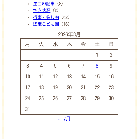
注目の記事
(8)
空き状況
(3)
行事・催し物
(62)
認定こども園
(16)
2026年8月
月
火
水
木
金
土
日
1
2
3
4
5
6
7
8
9
10
11
12
13
14
15
16
17
18
19
20
21
22
23
24
25
26
27
28
29
30
31
« 7月