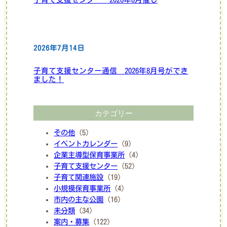
2026年7月14日
子育て支援センター通信 2026年8月号ができ
ました！
カテゴリー
その他
(5)
イベントカレンダー
(9)
企業主導型保育事業所
(4)
子育て支援センター
(52)
子育て関連施設
(19)
小規模保育事業所
(4)
市内の主な公園
(16)
未分類
(34)
案内・募集
(122)