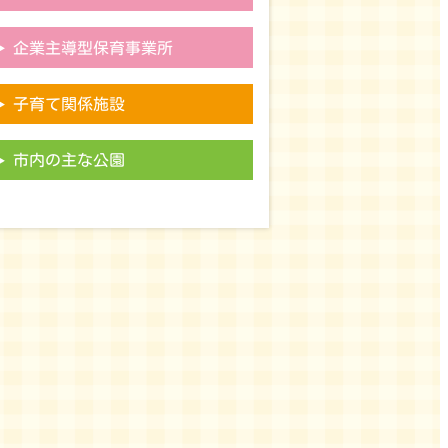
企業主導型保育事業所
子育て関係施設
市内の主な公園