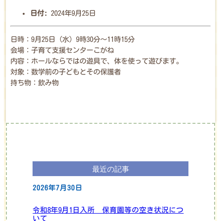
日付:
2024年9月25日
日時：9月25日（水）9時30分～11時15分
会場：子育て支援センターこがね
内容：ホールならではの遊具で、体を使って遊びます。
対象：数学前の子どもとその保護者
持ち物：飲み物
最近の記事
2026年7月30日
令和8年9月1日入所 保育園等の空き状況につ
いて