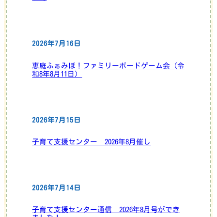
2026年7月16日
恵庭ふぁみぼ！ファミリーボードゲーム会（令
和8年8月11日）
2026年7月15日
子育て支援センター 2026年8月催し
2026年7月14日
子育て支援センター通信 2026年8月号ができ