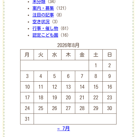
未分類
(34)
案内・募集
(121)
注目の記事
(8)
空き状況
(3)
行事・催し物
(61)
認定こども園
(16)
2026年8月
月
火
水
木
金
土
日
1
2
3
4
5
6
7
8
9
10
11
12
13
14
15
16
17
18
19
20
21
22
23
24
25
26
27
28
29
30
31
« 7月