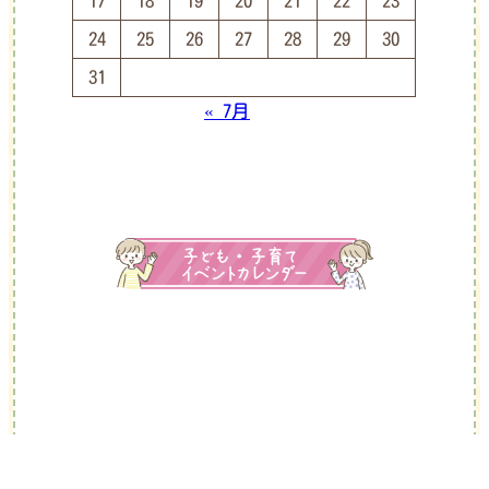
17
18
19
20
21
22
23
24
25
26
27
28
29
30
31
« 7月