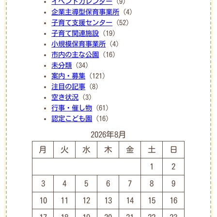
イベントカレンダー
(9)
企業主導型保育事業所
(4)
子育て支援センター
(52)
子育て関連施設
(19)
小規模保育事業所
(4)
市内の主な公園
(16)
未分類
(34)
案内・募集
(121)
注目の記事
(8)
空き状況
(3)
行事・催し物
(61)
認定こども園
(16)
2026年8月
月
火
水
木
金
土
日
1
2
3
4
5
6
7
8
9
10
11
12
13
14
15
16