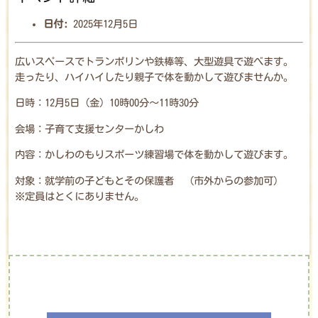
日付:
2025年12月5日
広いスペースでトランポリンや鉄棒等、大型遊具で遊べます。
走ったり、ハイハイしたり親子で体を動かして遊びませんか。
日時：12月5日（金）10時00分～11時30分
会場：子育て支援センターかしわ
内容：かしわのもりスポーツ練習場で体を動かして遊びます。
対象：就学前の子どもとその保護者 （市外からの参加可）
※定員はとくにありません。