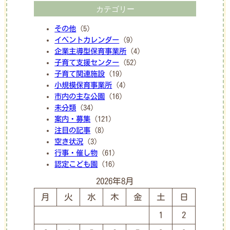
カテゴリー
その他
(5)
イベントカレンダー
(9)
企業主導型保育事業所
(4)
子育て支援センター
(52)
子育て関連施設
(19)
小規模保育事業所
(4)
市内の主な公園
(16)
未分類
(34)
案内・募集
(121)
注目の記事
(8)
空き状況
(3)
行事・催し物
(61)
認定こども園
(16)
2026年8月
月
火
水
木
金
土
日
1
2