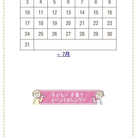
3
4
5
6
7
8
9
10
11
12
13
14
15
16
17
18
19
20
21
22
23
24
25
26
27
28
29
30
31
« 7月