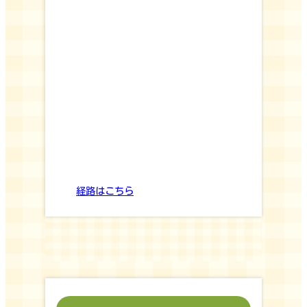
経路はこちら