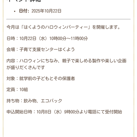
日付:
2025年10月22日
今月は「はくようのハロウィンパーティー」を開催します。
日時：10月22日（水）10時00分～11時00分
会場：子育て支援センターはくよう
内容：ハロウィンにちなみ、親子で楽しめる製作や楽しい企画
が盛りだくさんです
対象：就学前の子どもとその保護者
定員：10組
持ち物：飲み物、エコバック
申込開始日時：10月8日（水）9時00分より電話にて受付開始