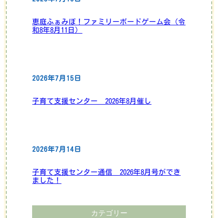
恵庭ふぁみぼ！ファミリーボードゲーム会（令
和8年8月11日）
2026年7月15日
子育て支援センター 2026年8月催し
2026年7月14日
子育て支援センター通信 2026年8月号ができ
ました！
カテゴリー