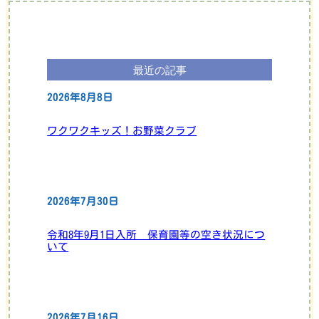
最近の記事
2026年8月8日
ワクワクキッズ！お野菜クラブ
2026年7月30日
令和8年9月1日入所 保育園等の空き状況につ
いて
2026年7月16日