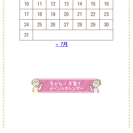
10
11
12
13
14
15
16
17
18
19
20
21
22
23
24
25
26
27
28
29
30
31
« 7月