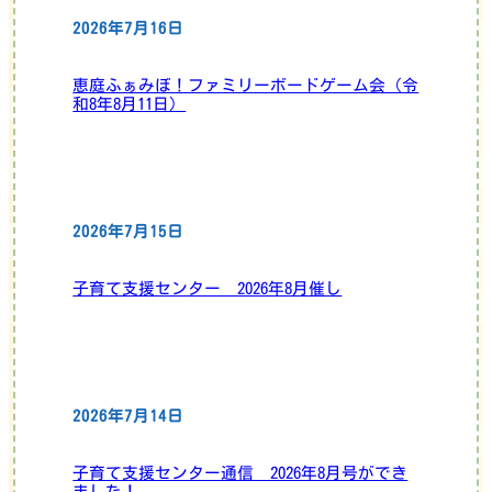
2026年7月16日
恵庭ふぁみぼ！ファミリーボードゲーム会（令
和8年8月11日）
2026年7月15日
子育て支援センター 2026年8月催し
2026年7月14日
子育て支援センター通信 2026年8月号ができ
ました！