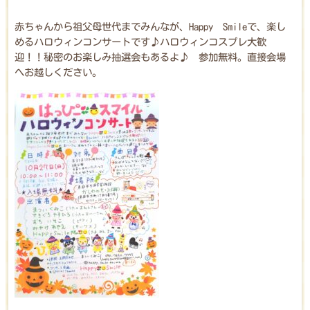
赤ちゃんから祖父母世代までみんなが、Happy Smileで、楽し
めるハロウィンコンサートです♪ハロウィンコスプレ大歓
迎！！秘密のお楽しみ抽選会もあるよ♪ 参加無料。直接会場
へお越しください。