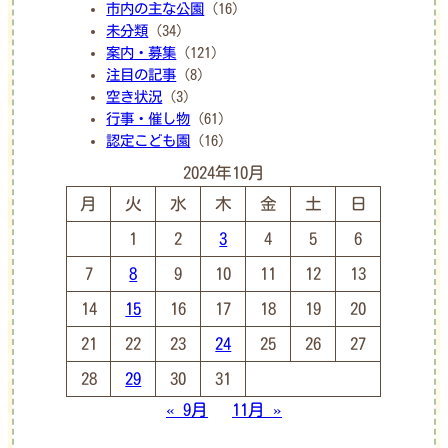
市内の主な公園
(16)
未分類
(34)
案内・募集
(121)
注目の記事
(8)
空き状況
(3)
行事・催し物
(61)
認定こども園
(16)
2024年10月
月
火
水
木
金
土
日
1
2
3
4
5
6
7
8
9
10
11
12
13
14
15
16
17
18
19
20
21
22
23
24
25
26
27
28
29
30
31
« 9月
11月 »