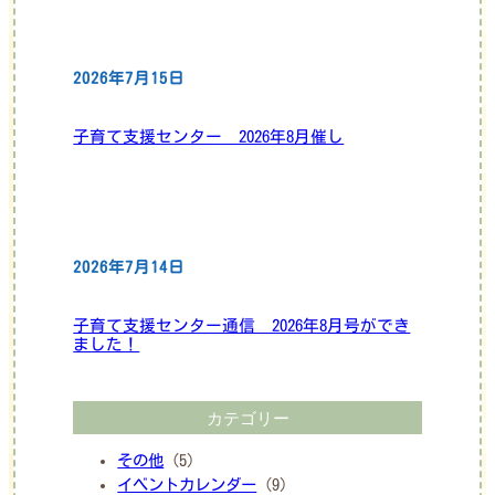
2026年7月15日
子育て支援センター 2026年8月催し
2026年7月14日
子育て支援センター通信 2026年8月号ができ
ました！
カテゴリー
その他
(5)
イベントカレンダー
(9)