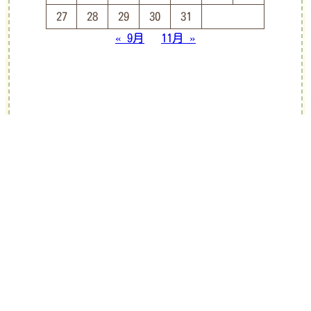
27
28
29
30
31
« 9月
11月 »