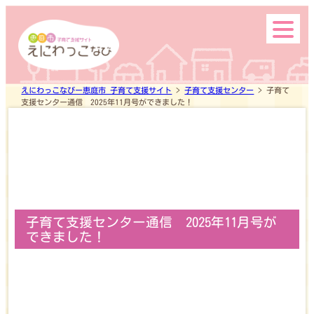
top
えにわっこなびー恵庭市 子育て支援サイト
>
子育て支援センター
>
子育て
支援センター通信 2025年11月号ができました！
子育て支援センター通信 2025年11月号が
できました！