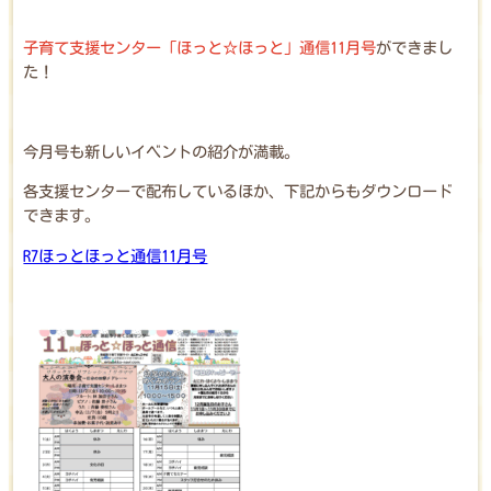
子育て支援センター「ほっと☆ほっと」通信11月号
ができまし
た！
今月号も新しいイベントの紹介が満載。
各支援センターで配布しているほか、下記からもダウンロード
できます。
R7ほっとほっと通信11月号